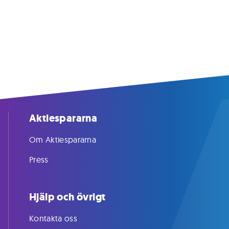
Aktiespararna
Om Aktiespararna
Press
Hjälp och övrigt
Kontakta oss