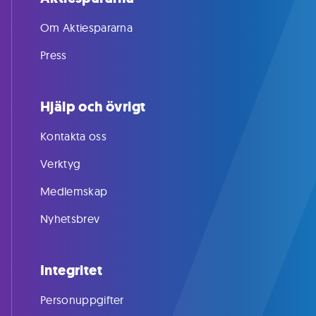
Om Aktiespararna
Press
Hjälp och övrigt
Kontakta oss
Verktyg
Medlemskap
Nyhetsbrev
Integritet
Personuppgifter