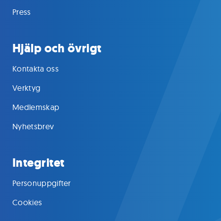
Press
Hjälp och övrigt
Kontakta oss
Verktyg
Medlemskap
Nyhetsbrev
Integritet
Personuppgifter
Cookies