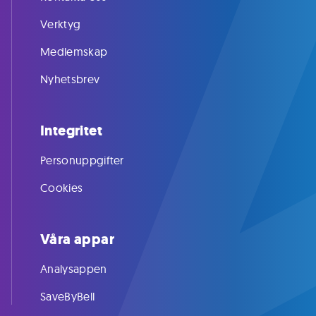
Verktyg
Medlemskap
Nyhetsbrev
Integritet
Personuppgifter
Cookies
Våra appar
Analysappen
SaveByBell