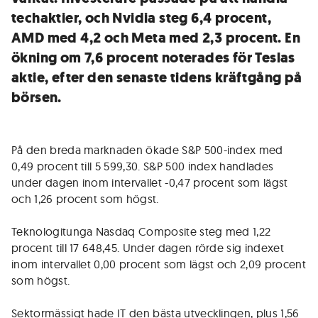
techaktier, och Nvidia steg 6,4 procent,
AMD med 4,2 och Meta med 2,3 procent. En
ökning om 7,6 procent noterades för Teslas
aktie, efter den senaste tidens kräftgång på
börsen.
På den breda marknaden ökade S&P 500-index med
0,49 procent till 5 599,30. S&P 500 index handlades
under dagen inom intervallet -0,47 procent som lägst
och 1,26 procent som högst.
Teknologitunga Nasdaq Composite steg med 1,22
procent till 17 648,45. Under dagen rörde sig indexet
inom intervallet 0,00 procent som lägst och 2,09 procent
som högst.
Sektormässigt hade IT den bästa utvecklingen, plus 1,56