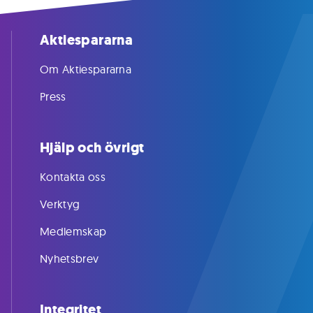
Aktiespararna
Om Aktiespararna
Press
Hjälp och övrigt
Kontakta oss
Verktyg
Medlemskap
Nyhetsbrev
Integritet