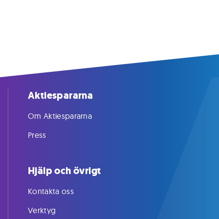
Aktiespararna
Om Aktiespararna
Press
Hjälp och övrigt
Kontakta oss
Verktyg