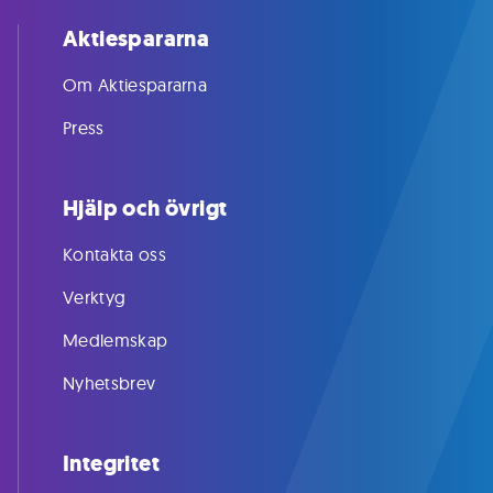
Aktiespararna
Om Aktiespararna
Press
Hjälp och övrigt
Kontakta oss
Verktyg
Medlemskap
Nyhetsbrev
Integritet