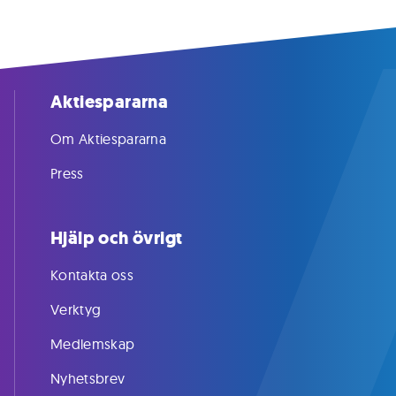
Aktiespararna
Om Aktiespararna
Press
Hjälp och övrigt
Kontakta oss
Verktyg
Medlemskap
Nyhetsbrev