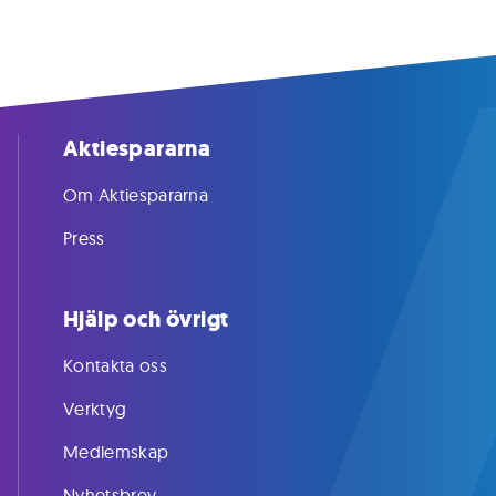
Aktiespararna
Om Aktiespararna
Press
Hjälp och övrigt
Kontakta oss
Verktyg
Medlemskap
Nyhetsbrev