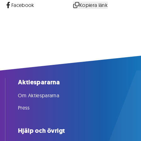
Facebook
Kopiera länk
Aktiespararna
Om Aktiespararna
Press
Hjälp och övrigt