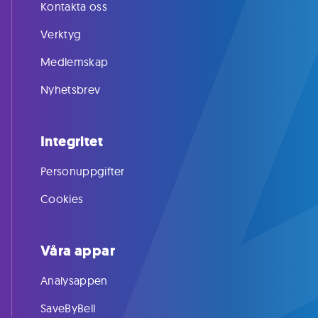
Kontakta oss
Verktyg
Medlemskap
Nyhetsbrev
Integritet
Personuppgifter
Cookies
Våra appar
Analysappen
SaveByBell