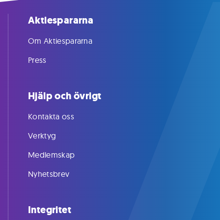
Aktiespararna
Om Aktiespararna
Press
Hjälp och övrigt
Kontakta oss
Verktyg
Medlemskap
Nyhetsbrev
Integritet