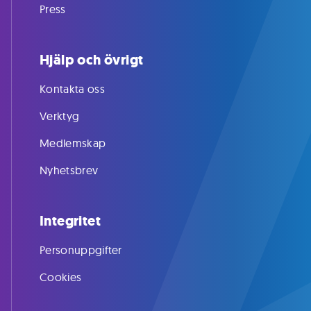
Press
Hjälp och övrigt
Kontakta oss
Verktyg
Medlemskap
Nyhetsbrev
Integritet
Personuppgifter
Cookies