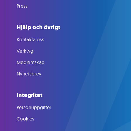
Press
Hjälp och övrigt
Kontakta oss
Verktyg
Medlemskap
Nyhetsbrev
Integritet
Personuppgifter
Cookies