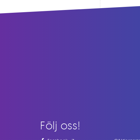
Följ oss!