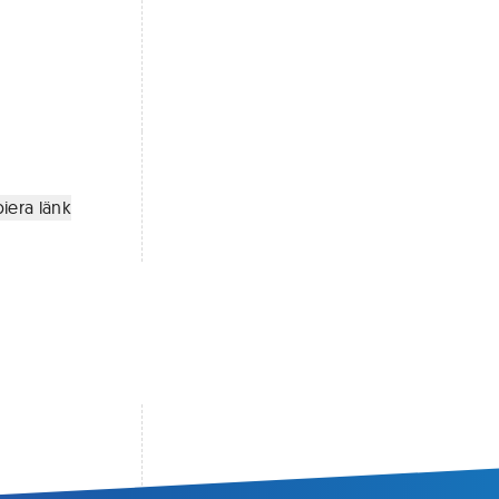
iera länk