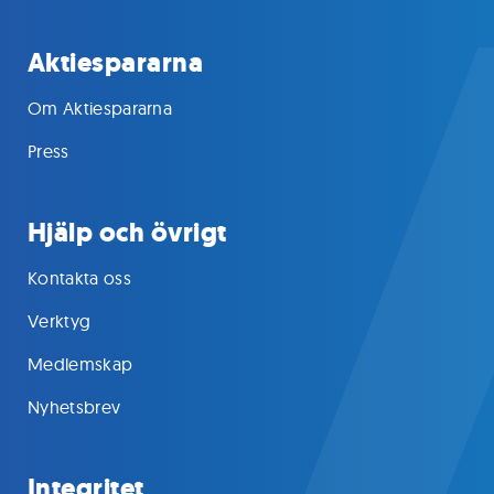
Aktiespararna
Om Aktiespararna
Press
Hjälp och övrigt
Kontakta oss
Verktyg
Medlemskap
Nyhetsbrev
Integritet