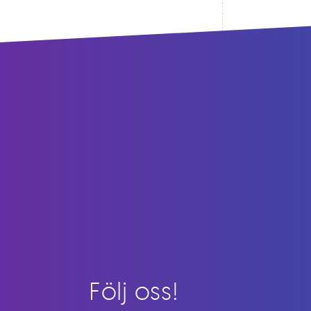
Följ oss!