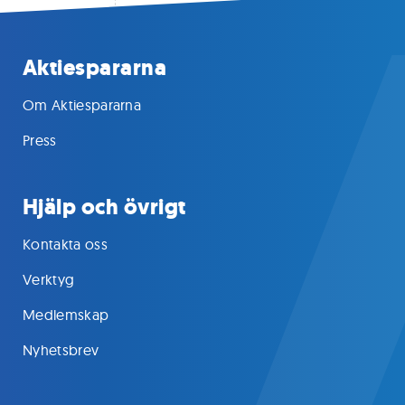
Aktiespararna
Om Aktiespararna
Press
Hjälp och övrigt
Kontakta oss
Verktyg
Medlemskap
Nyhetsbrev