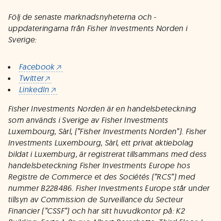
Följ de senaste marknadsnyheterna och -
uppdateringarna från Fisher Investments Norden i
Sverige:
Facebook
Twitter
LinkedIn
Fisher Investments Norden är en handelsbeteckning
som används i Sverige av Fisher Investments
Luxembourg, Sàrl, (”Fisher Investments Norden”). Fisher
Investments Luxembourg, Sàrl, ett privat aktiebolag
bildat i Luxemburg, är registrerat tillsammans med dess
handelsbeteckning Fisher Investments Europe hos
Registre de Commerce et des Sociétés (”RCS”) med
nummer B228486. Fisher Investments Europe står under
tillsyn av Commission de Surveillance du Secteur
Financier (”CSSF”) och har sitt huvudkontor på: K2