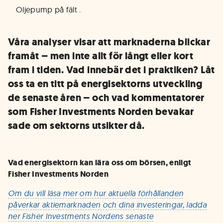
Oljepump på fält
.
Våra analyser visar att marknaderna blickar
framåt – men inte allt för långt eller kort
fram i tiden. Vad innebär det i praktiken? Låt
oss ta en titt på energisektorns utveckling
de senaste åren – och vad kommentatorer
som Fisher Investments Norden bevakar
sade om sektorns utsikter då.
Vad energisektorn kan lära oss om börsen, enligt
Fisher Investments Norden
Om du vill läsa mer om hur aktuella förhållanden
påverkar aktiemarknaden och dina investeringar, ladda
ner Fisher Investments Nordens senaste