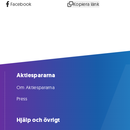
Facebook
Kopiera länk
Aktiespararna
Om Aktiespararna
Press
Hjälp och övrigt