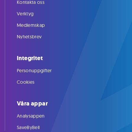
Kontakta oss
Verktyg
Medlemskap
Nyhetsbrev
Integritet
Personuppgifter
Cookies
Våra appar
Analysappen
SaveByBell