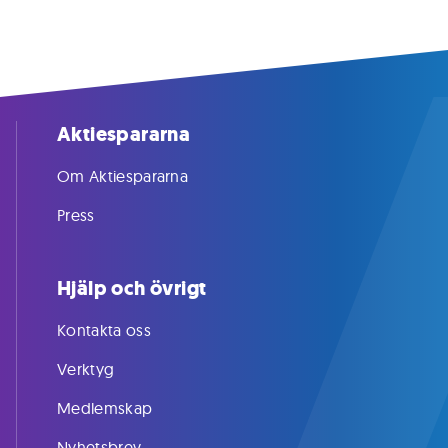
Aktiespararna
Om Aktiespararna
Press
Hjälp och övrigt
Kontakta oss
Verktyg
Medlemskap
Nyhetsbrev