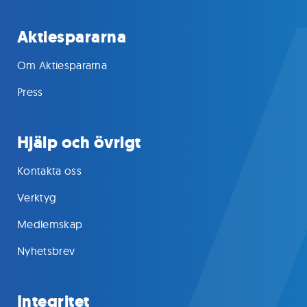
Aktiespararna
Om Aktiespararna
Press
Hjälp och övrigt
Kontakta oss
Verktyg
Medlemskap
Nyhetsbrev
Integritet