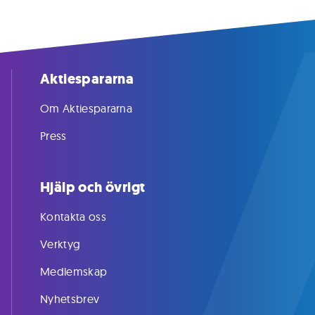
Aktiespararna
Om Aktiespararna
Press
Hjälp och övrigt
Kontakta oss
Verktyg
Medlemskap
Nyhetsbrev