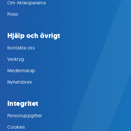
Om Aktiespararna
Press
Hjälp och övrigt
Kontakta oss
Verktyg
Medlemskap
Nyhetsbrev
Integritet
Personuppgifter
Cookies