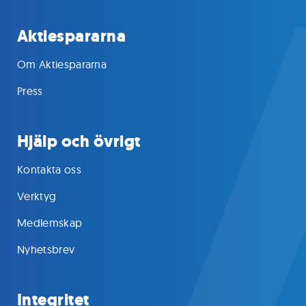
Aktiespararna
Om Aktiespararna
Press
Hjälp och övrigt
Kontakta oss
Verktyg
Medlemskap
Nyhetsbrev
Integritet