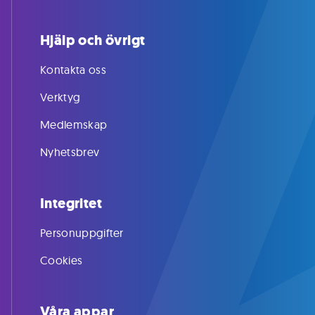
Hjälp och övrigt
Kontakta oss
Verktyg
Medlemskap
Nyhetsbrev
Integritet
Personuppgifter
Cookies
Våra appar