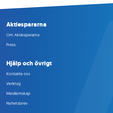
Aktiespararna
Om Aktiespararna
Press
Hjälp och övrigt
Kontakta oss
Verktyg
Medlemskap
Nyhetsbrev