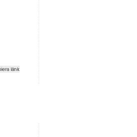
iera länk