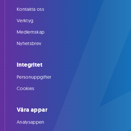
Kontakta oss
Verktyg
Medlemskap
Nyhetsbrev
Integritet
Personuppgifter
Cookies
Våra appar
Analysappen