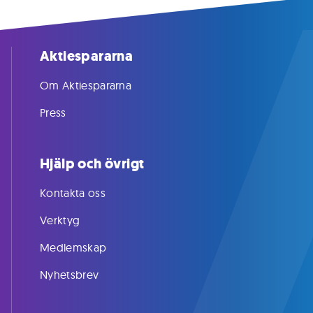
Aktiespararna
Om Aktiespararna
Press
Hjälp och övrigt
Kontakta oss
Verktyg
Medlemskap
Nyhetsbrev