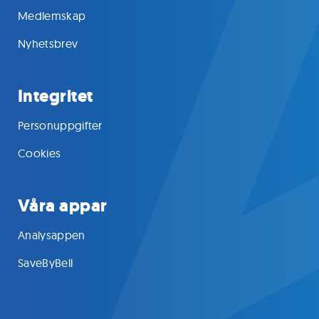
Medlemskap
Nyhetsbrev
Integritet
Personuppgifter
Cookies
Våra appar
Analysappen
SaveByBell