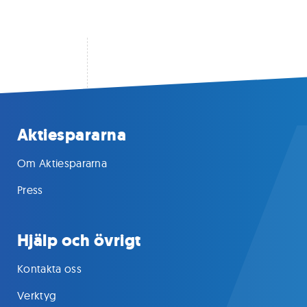
Aktiespararna
Om Aktiespararna
Press
Hjälp och övrigt
Kontakta oss
Verktyg