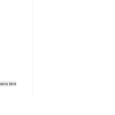
iera länk