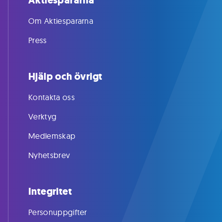
Aktiespararna
Om Aktiespararna
Press
Hjälp och övrigt
Kontakta oss
Verktyg
Medlemskap
Nyhetsbrev
Integritet
Personuppgifter