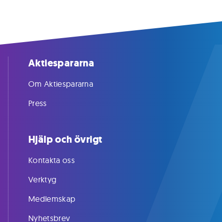
Aktiespararna
Om Aktiespararna
Press
Hjälp och övrigt
Kontakta oss
Verktyg
Medlemskap
Nyhetsbrev