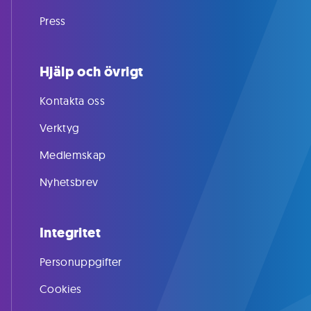
Press
Hjälp och övrigt
Kontakta oss
Verktyg
Medlemskap
Nyhetsbrev
Integritet
Personuppgifter
Cookies