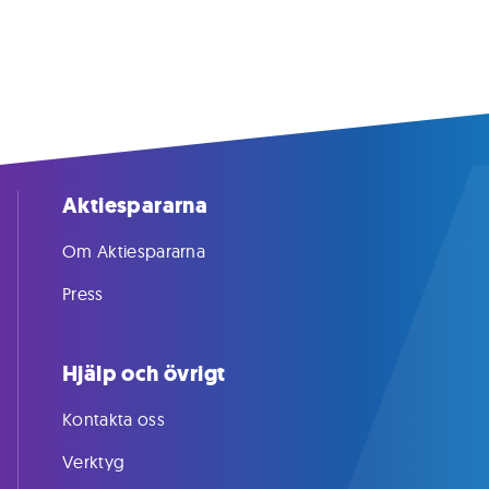
Aktiespararna
Om Aktiespararna
Press
Hjälp och övrigt
Kontakta oss
Verktyg