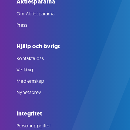
Aktiespararna
Om Aktiespararna
Press
Hjälp och övrigt
Kontakta oss
Verktyg
Medlemskap
Nyhetsbrev
Integritet
Personuppgifter