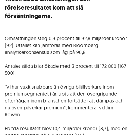
rörelseresultatet kom att slå
förväntningarna.
Omsättningen steg 0,9 procent till 92,8 miljarder kronor
(92). Utfallet kan jämföras med Bloomberg
analytikerkonsensus som låg på 90,8.
Antalet sålda bilar ökade med 3 procent till 172 800 (167
500).
"Vi har vuxit snabbare än övriga biltillverkare inom
premiumsegmentet i år, trots att den övergripande
efterfrågan inom branschen fortsätter att dämpas och
nu även påverkar premium", kommenterar vd Jim
Rowan.
Ebitda-resultatet blev 10,4 miljarder kronor (8,7), med en