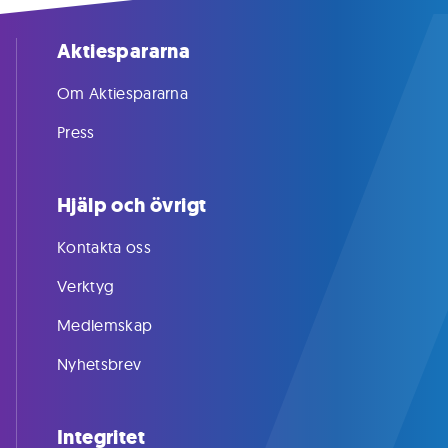
Aktiespararna
Om Aktiespararna
Press
Hjälp och övrigt
Kontakta oss
Verktyg
Medlemskap
Nyhetsbrev
Integritet