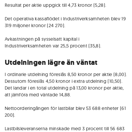
Resultat per aktie uppgick till 4,73 kronor (5,28).
Det operativa kassaflödet i Industriverksamheten blev 19
319 miljoner kronor (24 270).
Avkastningen på sysselsatt kapital i
Industriverksamheten var 25,5 procent (35,8).
Utdelningen lägre än väntat
I ordinarie utdelning föreslås 8,50 kronor per aktie (8,00).
Dessutom föreslås 4,50 kronor i extra utdelning (10,50).
Det landar i en total utdelning på 13,00 kronor per aktie,
att jämföra med väntade 14,88.
Nettoorderingången för lastbilar blev 53 688 enheter (61
200).
Lastbilsleveranserna minskade med 3 procent till 56 683