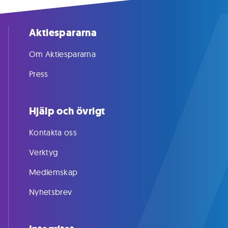
Aktiespararna
Om Aktiespararna
Press
Hjälp och övrigt
Kontakta oss
Verktyg
Medlemskap
Nyhetsbrev