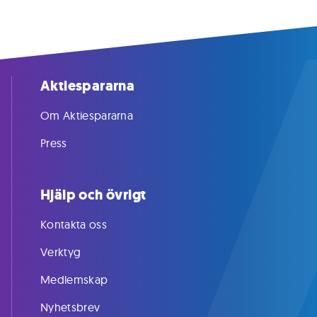
Aktiespararna
Om Aktiespararna
Press
Hjälp och övrigt
Kontakta oss
Verktyg
Medlemskap
Nyhetsbrev