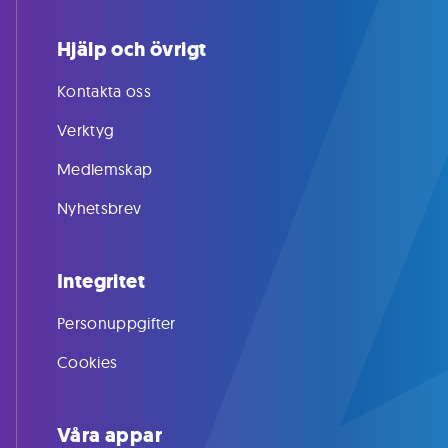
Hjälp och övrigt
Kontakta oss
Verktyg
Medlemskap
Nyhetsbrev
Integritet
Personuppgifter
Cookies
Våra appar