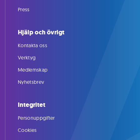
Press
Hjälp och övrigt
Kontakta oss
Verktyg
Medlemskap
Nyhetsbrev
Integritet
Personuppgifter
Cookies