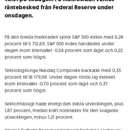
räntebesked från Federal Reserve under
onsdagen.
På den breda marknaden sjönk S&P 500-index med 0,28
procent till 5 712,69. S&P 500 index handlades under
dagen inom intervallet -0,56 procent som lägst och 0,22
procent som högst.
Teknologitunga Nasdaq Composite backade med 0,33
procent till 18 179,98. Under dagen rörde sig indexet
inom intervallet -0,70 procent som lägst och 0,37
procent som högst.
Sektormässigt hade energi den bästa utvecklingen, plus
1,87 procent, medan kraft noterades för den svagaste
utvecklingen, minus 1,21 procent.