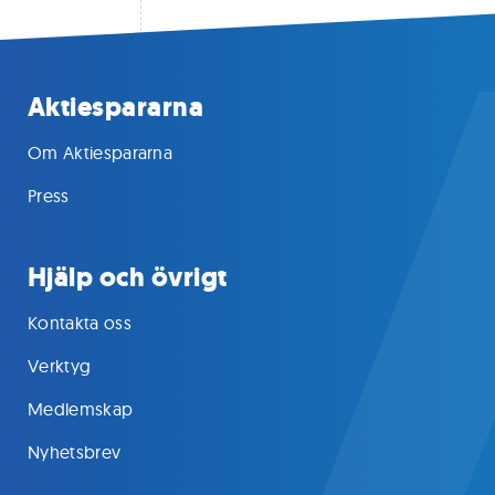
Aktiespararna
Om Aktiespararna
Press
Hjälp och övrigt
Kontakta oss
Verktyg
Medlemskap
Nyhetsbrev