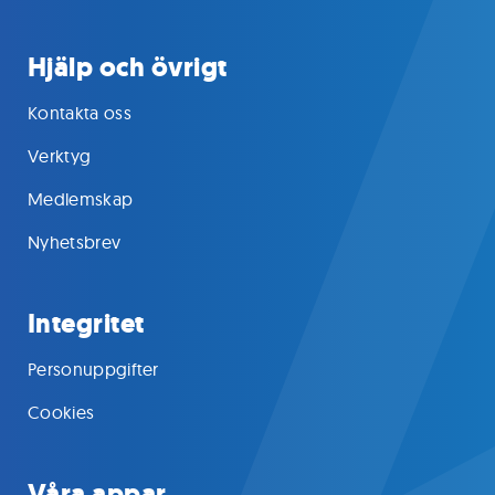
Hjälp och övrigt
Kontakta oss
Verktyg
Medlemskap
Nyhetsbrev
Integritet
Personuppgifter
Cookies
Våra appar