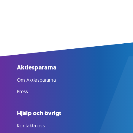
Aktiespararna
Om Aktiespararna
Press
Hjälp och övrigt
Kontakta oss