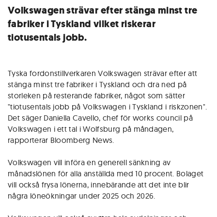
Volkswagen strävar efter stänga minst tre
fabriker i Tyskland vilket riskerar
tiotusentals jobb.
Tyska fordonstillverkaren Volkswagen strävar efter att
stänga minst tre fabriker i Tyskland och dra ned på
storleken på resterande fabriker, något som sätter
"tiotusentals jobb på Volkswagen i Tyskland i riskzonen".
Det säger Daniella Cavello, chef för works council på
Volkswagen i ett tal i Wolfsburg på måndagen,
rapporterar Bloomberg News.
Volkswagen vill införa en generell sänkning av
månadslönen för alla anställda med 10 procent. Bolaget
vill också frysa lönerna, innebärande att det inte blir
några löneökningar under 2025 och 2026.