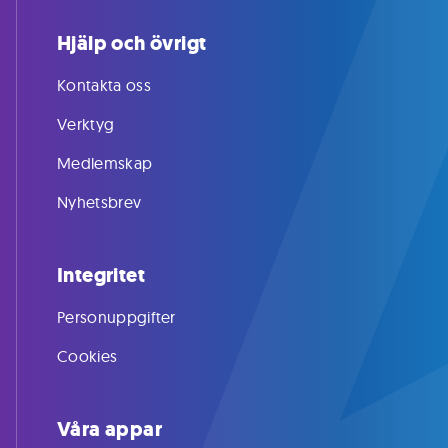
Hjälp och övrigt
Kontakta oss
Verktyg
Medlemskap
Nyhetsbrev
Integritet
Personuppgifter
Cookies
Våra appar