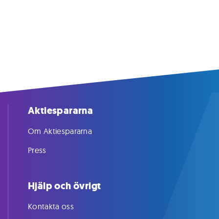
Aktiespararna
Om Aktiespararna
Press
Hjälp och övrigt
Kontakta oss