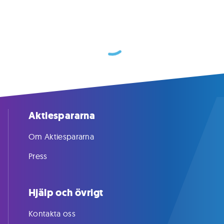
Aktiespararna
Om Aktiespararna
Press
Hjälp och övrigt
Kontakta oss