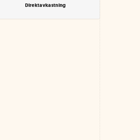
Direktavkastning