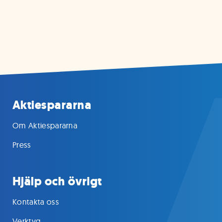
Aktiespararna
Om Aktiespararna
Press
Hjälp och övrigt
Kontakta oss
Verktyg