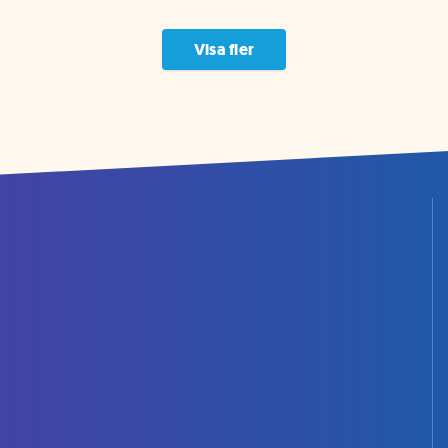
Visa fler