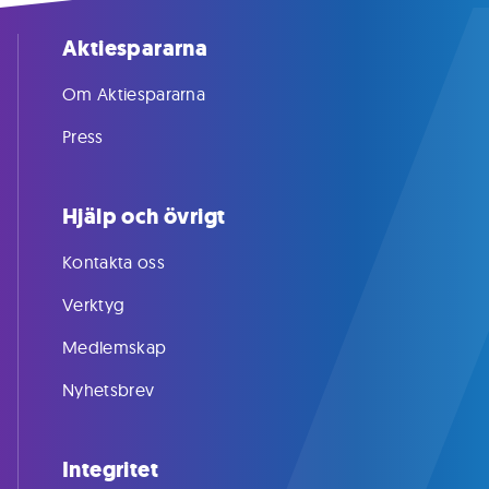
Aktiespararna
Om Aktiespararna
Press
Hjälp och övrigt
Kontakta oss
Verktyg
Medlemskap
Nyhetsbrev
Integritet