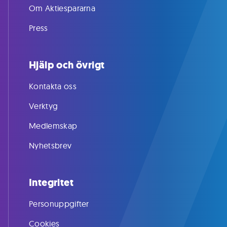
Om Aktiespararna
Press
Hjälp och övrigt
Kontakta oss
Verktyg
Medlemskap
Nyhetsbrev
Integritet
Personuppgifter
Cookies