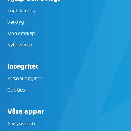
Kontakta oss
Verktyg
Medlemskap
Nyhetsbrev
Integritet
Personuppgifter
Cookies
Våra appar
Analysappen