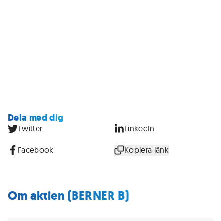
Dela med dig
Twitter
LinkedIn
Facebook
Kopiera länk
Om aktien (BERNER B)