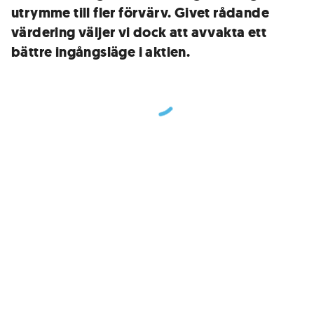
utrymme till fler förvärv. Givet rådande
värdering väljer vi dock att avvakta ett
bättre ingångsläge i aktien.