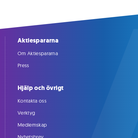
Aktiespararna
Om Aktiespararna
Press
Hjälp och övrigt
Kontakta oss
Verktyg
Medlemskap
Nyhetsbrev