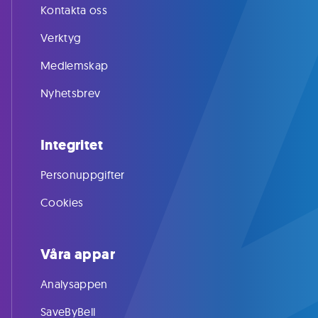
Kontakta oss
Verktyg
Medlemskap
Nyhetsbrev
Integritet
Personuppgifter
Cookies
Våra appar
Analysappen
SaveByBell